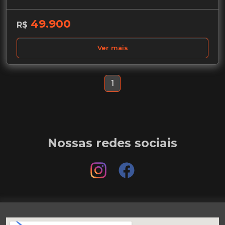
49.900
R$
Ver mais
1
Nossas redes sociais