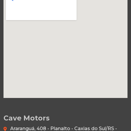
Cave Motors
Araranguá, 408 - Planalto - Caxias do Sul/RS -