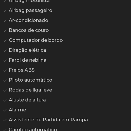
Airbag motorista
Airbag passageiro
Ar-condicionado
Bancos de couro
Computador de bordo
Direção elétrica
Farol de neblina
Freios ABS
Piloto automático
Rodas de liga leve
Ajuste de altura
Alarme
Assistente de Partida em Rampa
Câmbio automático