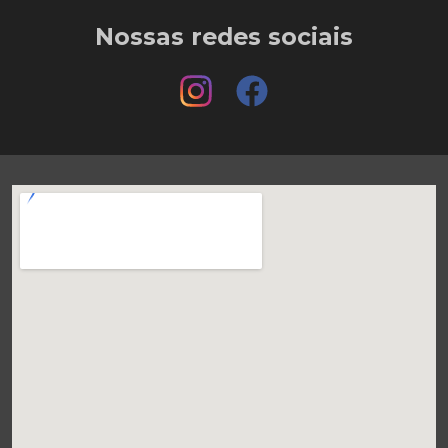
Nossas redes sociais