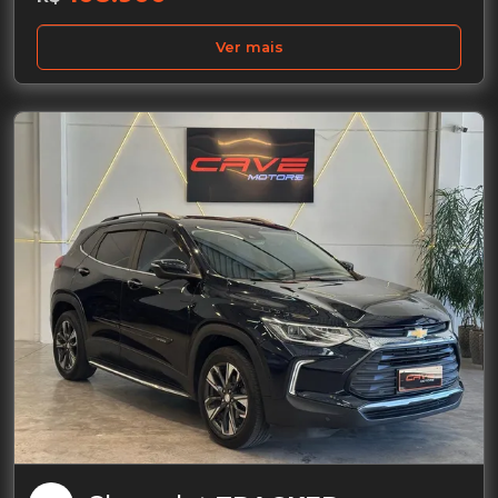
Ver mais