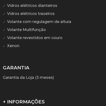
Vidros elétricos dianteiros
Vidros elétricos traseiros
Volante com regulagem de altura
Volante Multifunção
Volante revestidos em couro
Xenon
GARANTIA
Garantia da Loja (3 meses)
+ INFORMAÇÕES