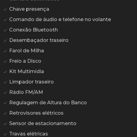
Chave presença
Comando de áudio e telefone no volante
Conexão Bluetooth
Desembaçador traseiro
Farol de Milha
Freio a Disco
Kit Multimídia
Limpador traseiro
Rádio FM/AM
Regulagem de Altura do Banco
Retrovisores elétricos
Sensor de estacionamento
Travas elétricas