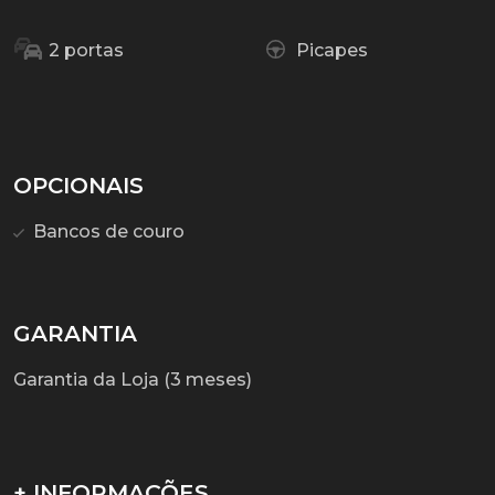
2 portas
Picapes
OPCIONAIS
Bancos de couro
GARANTIA
Garantia da Loja (3 meses)
+ INFORMAÇÕES