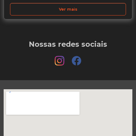
Ver mais
Nossas redes sociais